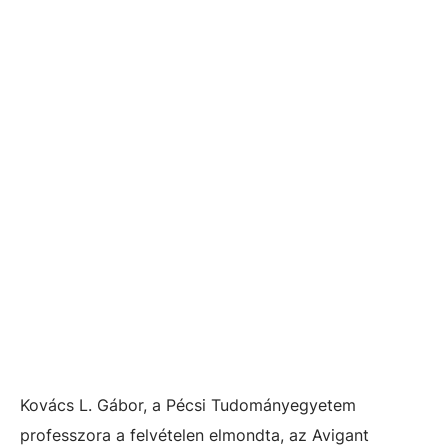
Kovács L. Gábor, a Pécsi Tudományegyetem
professzora a felvételen elmondta, az Avigant