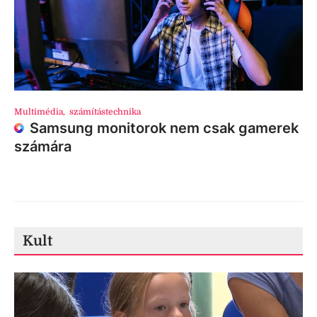
Multimédia
,
számítástechnika
Samsung monitorok nem csak gamerek
számára
Kult