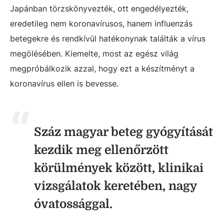
Japánban törzskönyvezték, ott engedélyezték,
eredetileg nem koronavírusos, hanem influenzás
betegekre és rendkívül hatékonynak találták a vírus
megölésében. Kiemelte, most az egész világ
megpróbálkozik azzal, hogy ezt a készítményt a
koronavírus ellen is bevesse.
Száz magyar beteg gyógyítását
kezdik meg ellenőrzött
körülmények között, klinikai
vizsgálatok keretében, nagy
óvatossággal.