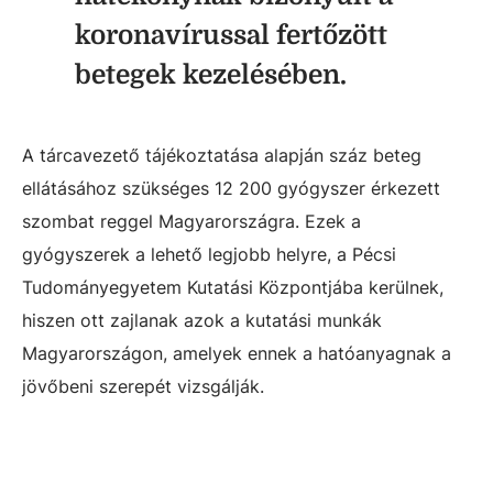
koronavírussal fertőzött
betegek kezelésében.
A tárcavezető tájékoztatása alapján száz beteg
ellátásához szükséges 12 200 gyógyszer érkezett
szombat reggel Magyarországra. Ezek a
gyógyszerek a lehető legjobb helyre, a Pécsi
Tudományegyetem Kutatási Központjába kerülnek,
hiszen ott zajlanak azok a kutatási munkák
Magyarországon, amelyek ennek a hatóanyagnak a
jövőbeni szerepét vizsgálják.