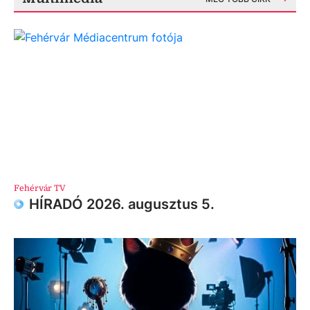
Fehérvár TV
HÍRADÓ 2026. augusztus 5.