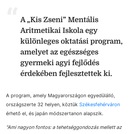
A „Kis Zseni” Mentális
Aritmetikai Iskola egy
különleges oktatási program,
amelyet az egészséges
gyermeki agyi fejlődés
érdekében fejlesztettek ki.
A program, amely Magyarországon egyedülálló,
országszerte 32 helyen, köztük
Székesfehérváron
érhető el, és japán módszertanon alapszik.
"Ami nagyon fontos: a tehetséggondozás mellett az