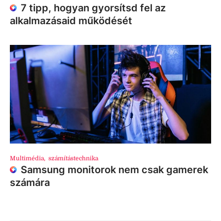
7 tipp, hogyan gyorsítsd fel az
alkalmazásaid működését
Multimédia
,
számítástechnika
Samsung monitorok nem csak gamerek
számára