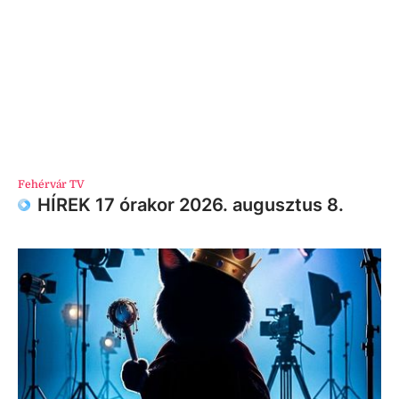
Fehérvár TV
HÍREK 17 órakor 2026. augusztus 8.