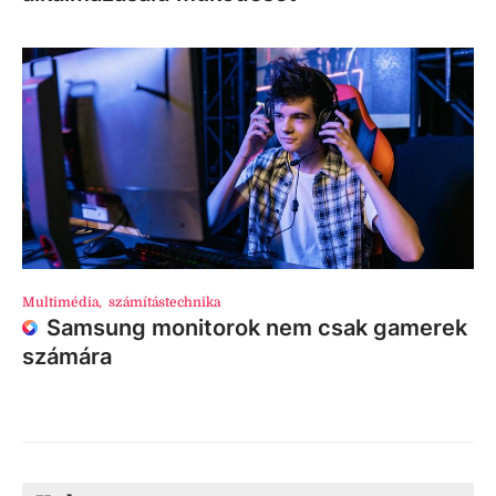
Multimédia
,
számítástechnika
Samsung monitorok nem csak gamerek
számára