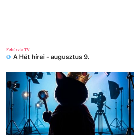
Fehérvár TV
A Hét hírei - augusztus 9.