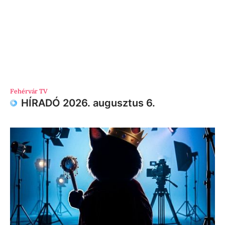
Fehérvár TV
HÍRADÓ 2026. augusztus 6.