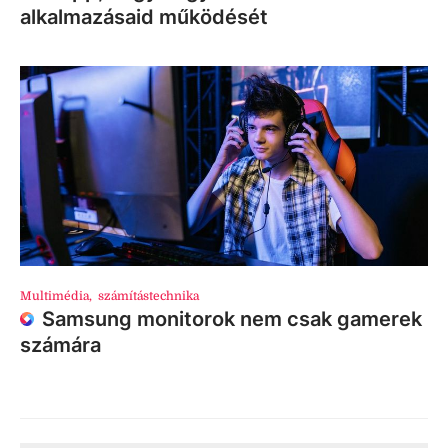
alkalmazásaid működését
Multimédia
,
számítástechnika
Samsung monitorok nem csak gamerek
számára