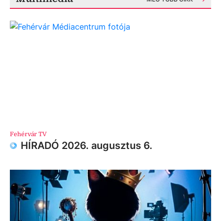
Fehérvár TV
HÍRADÓ 2026. augusztus 6.