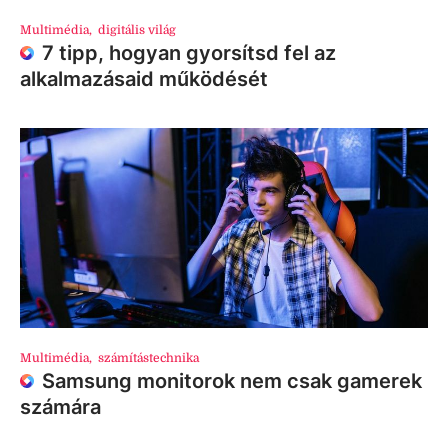
Multimédia
,
digitális világ
7 tipp, hogyan gyorsítsd fel az
alkalmazásaid működését
Multimédia
,
számítástechnika
Samsung monitorok nem csak gamerek
számára