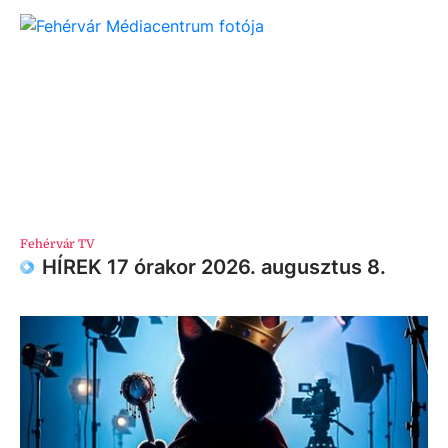
Fehérvár TV
HÍREK 17 órakor 2026. augusztus 8.