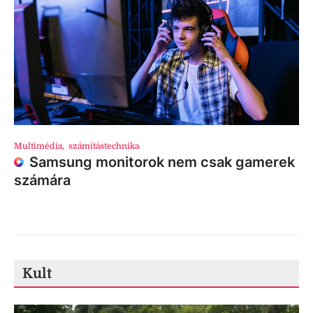
Multimédia
,
számítástechnika
Samsung monitorok nem csak gamerek
számára
Kult