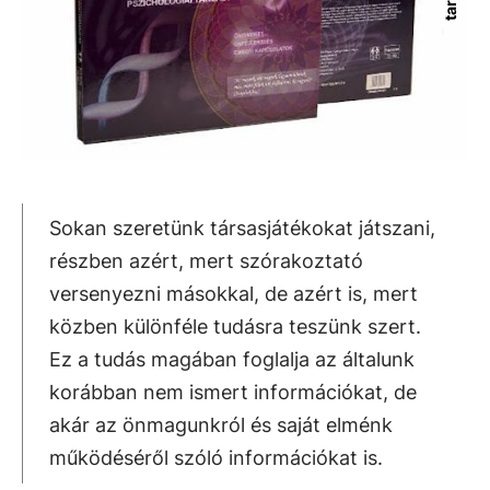
Sokan szeretünk társasjátékokat játszani,
részben azért, mert szórakoztató
versenyezni másokkal, de azért is, mert
közben különféle tudásra teszünk szert.
Ez a tudás magában foglalja az általunk
korábban nem ismert információkat, de
akár az önmagunkról és saját elménk
működéséről szóló információkat is.