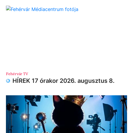
Fehérvár TV
HÍREK 17 órakor 2026. augusztus 8.