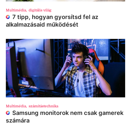
Multimédia
,
digitális világ
7 tipp, hogyan gyorsítsd fel az
alkalmazásaid működését
Multimédia
,
számítástechnika
Samsung monitorok nem csak gamerek
számára