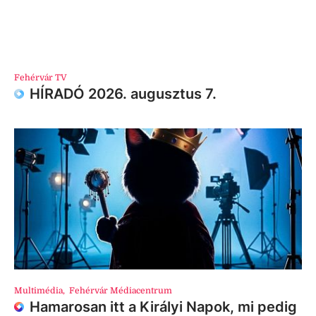
Fehérvár TV
HÍRADÓ 2026. augusztus 7.
Multimédia
,
Fehérvár Médiacentrum
Hamarosan itt a Királyi Napok, mi pedig