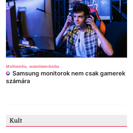
Multimédia
,
számítástechnika
Samsung monitorok nem csak gamerek
számára
Kult