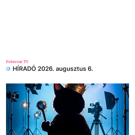
Fehérvár TV
HÍRADÓ 2026. augusztus 6.