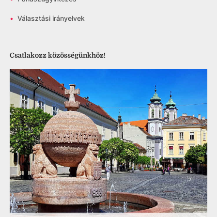
•
Választási irányelvek
Csatlakozz közösségünkhöz!