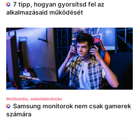
7 tipp, hogyan gyorsítsd fel az
alkalmazásaid működését
Multimédia
,
számítástechnika
Samsung monitorok nem csak gamerek
számára