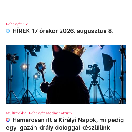
Fehérvár TV
HÍREK 17 órakor 2026. augusztus 8.
Multimédia
,
Fehérvár Médiacentrum
Hamarosan itt a Királyi Napok, mi pedig
egy igazán király dologgal készülünk