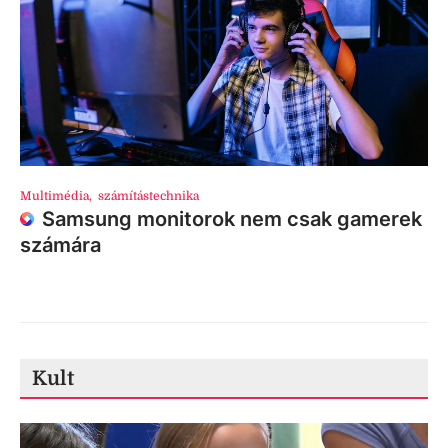
Multimédia
,
számítástechnika
Samsung monitorok nem csak gamerek
számára
Kult