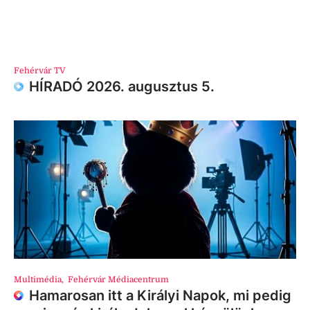
Fehérvár TV
HÍRADÓ 2026. augusztus 5.
Multimédia
,
Fehérvár Médiacentrum
Hamarosan itt a Királyi Napok, mi pedig