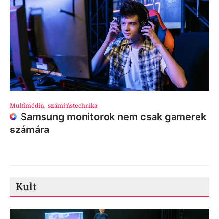
Multimédia
,
számítástechnika
Samsung monitorok nem csak gamerek
számára
Kult