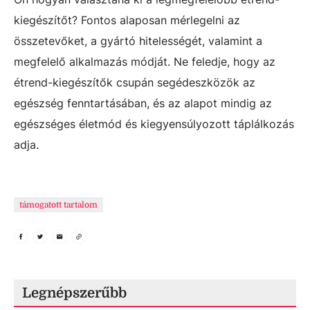
kiegészítőt? Fontos alaposan mérlegelni az
összetevőket, a gyártó hitelességét, valamint a
megfelelő alkalmazás módját. Ne feledje, hogy az
étrend-kiegészítők csupán segédeszközök az
egészség fenntartásában, és az alapot mindig az
egészséges életmód és kiegyensúlyozott táplálkozás
adja.
támogatott tartalom
Legnépszerűbb