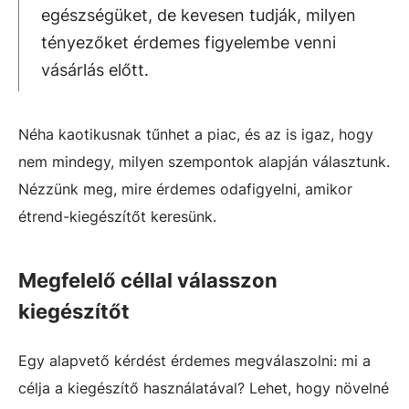
egészségüket, de kevesen tudják, milyen
tényezőket érdemes figyelembe venni
vásárlás előtt.
Néha kaotikusnak tűnhet a piac, és az is igaz, hogy
nem mindegy, milyen szempontok alapján választunk.
Nézzünk meg, mire érdemes odafigyelni, amikor
étrend-kiegészítőt keresünk.
Megfelelő céllal válasszon
kiegészítőt
Egy alapvető kérdést érdemes megválaszolni: mi a
célja a kiegészítő használatával? Lehet, hogy növelné