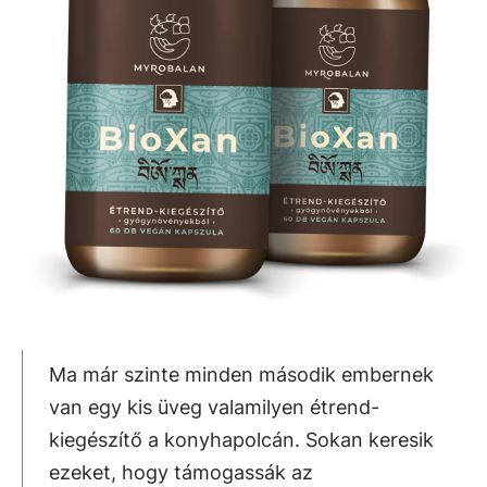
Ma már szinte minden második embernek
van egy kis üveg valamilyen étrend-
kiegészítő a konyhapolcán. Sokan keresik
ezeket, hogy támogassák az