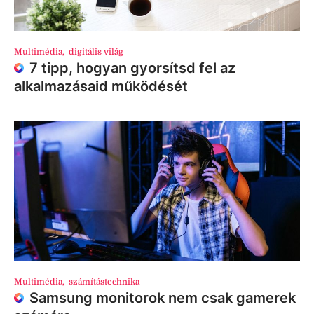
Multimédia
,
digitális világ
7 tipp, hogyan gyorsítsd fel az
alkalmazásaid működését
Multimédia
,
számítástechnika
Samsung monitorok nem csak gamerek