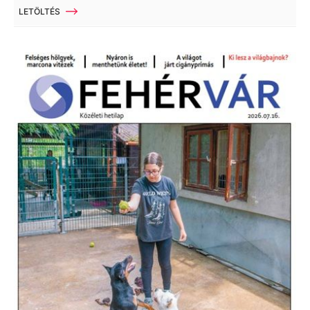
LETÖLTÉS