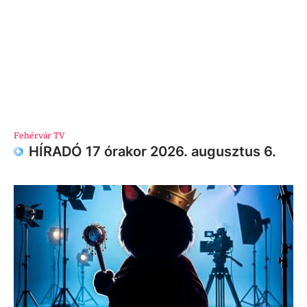
Fehérvár TV
HÍRADÓ 17 órakor 2026. augusztus 6.