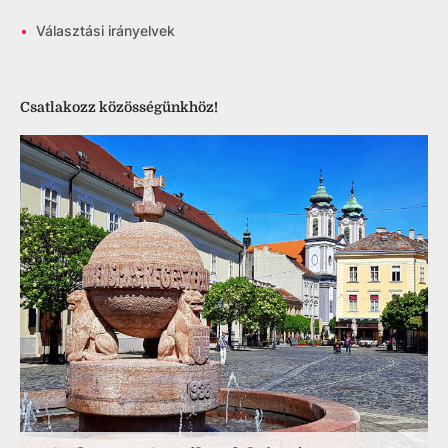
•
Választási irányelvek
Csatlakozz közösségünkhöz!