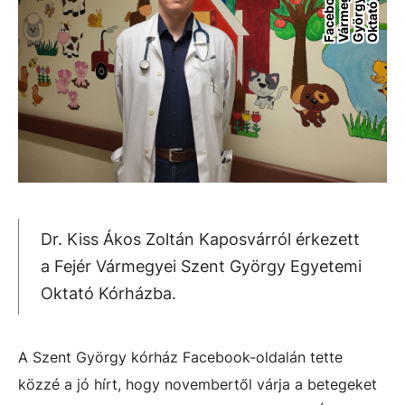
Dr. Kiss Ákos Zoltán Kaposvárról érkezett
a Fejér Vármegyei Szent György Egyetemi
Oktató Kórházba.
A Szent György kórház Facebook-oldalán tette
közzé a jó hírt, hogy novembertől várja a betegeket