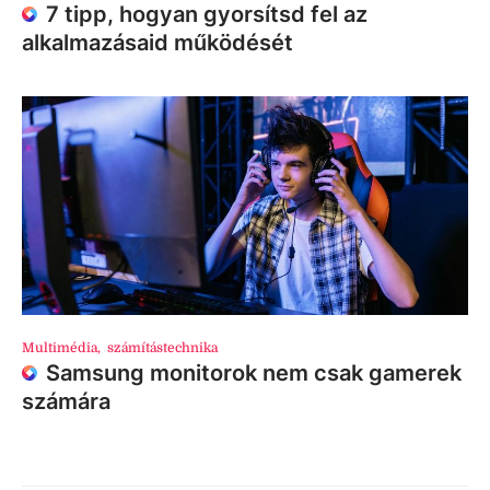
7 tipp, hogyan gyorsítsd fel az
alkalmazásaid működését
Multimédia
,
számítástechnika
Samsung monitorok nem csak gamerek
számára