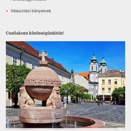
•
Választási irányelvek
Csatlakozz közösségünkhöz!