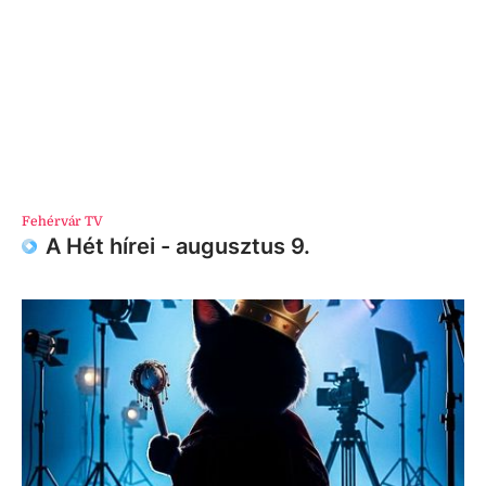
Fehérvár TV
A Hét hírei - augusztus 9.