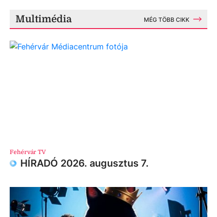
Multimédia
MÉG TÖBB CIKK
Fehérvár TV
HÍRADÓ 2026. augusztus 7.