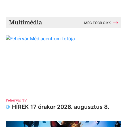
Multimédia
MÉG TÖBB CIKK
Fehérvár TV
HÍREK 17 órakor 2026. augusztus 8.