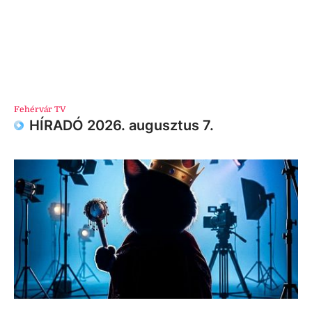
Fehérvár TV
HÍRADÓ 2026. augusztus 7.