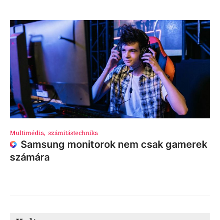
Multimédia
,
számítástechnika
Samsung monitorok nem csak gamerek
számára