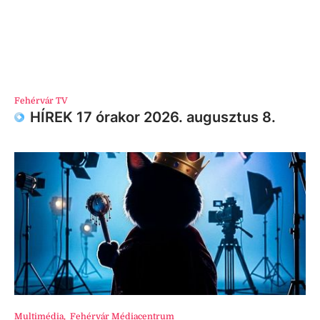
Fehérvár TV
HÍREK 17 órakor 2026. augusztus 8.
Multimédia
,
Fehérvár Médiacentrum