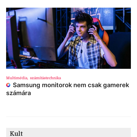
Multimédia
,
számítástechnika
Samsung monitorok nem csak gamerek
számára
Kult