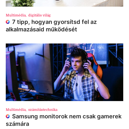
Multimédia
,
digitális világ
7 tipp, hogyan gyorsítsd fel az
alkalmazásaid működését
Multimédia
,
számítástechnika
Samsung monitorok nem csak gamerek
számára