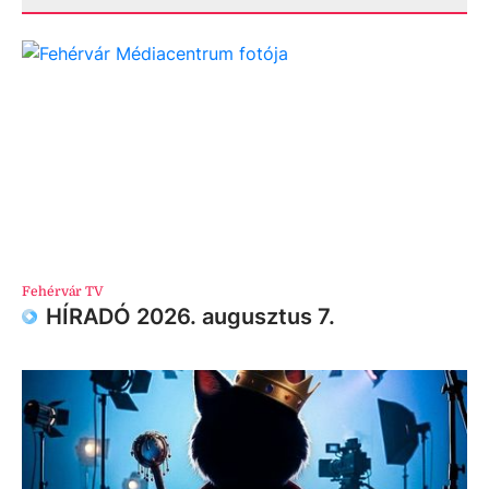
Fehérvár TV
HÍRADÓ 2026. augusztus 7.