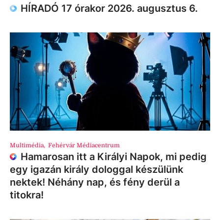
HÍRADÓ 17 órakor 2026. augusztus 6.
Multimédia
,
Fehérvár Médiacentrum
Hamarosan itt a Királyi Napok, mi pedig
egy igazán király dologgal készülünk
nektek! Néhány nap, és fény derül a
titokra!