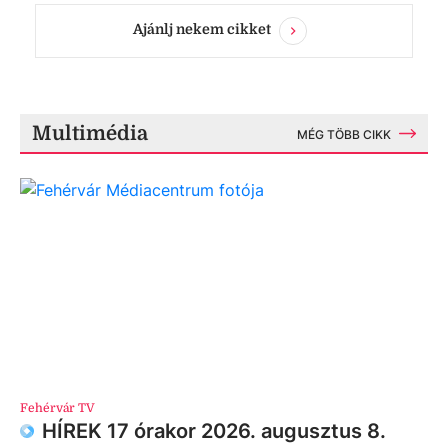
Ajánlj nekem cikket
Multimédia
MÉG TÖBB CIKK
Fehérvár TV
HÍREK 17 órakor 2026. augusztus 8.