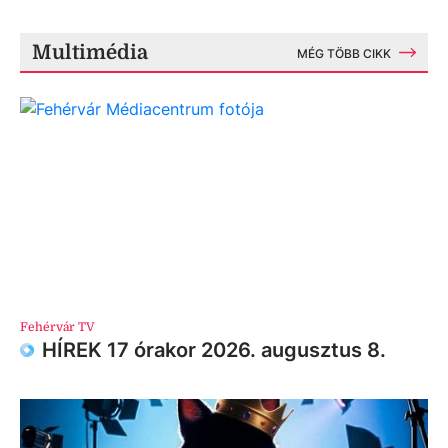
Multimédia
MÉG TÖBB CIKK
Fehérvár TV
HÍREK 17 órakor 2026. augusztus 8.