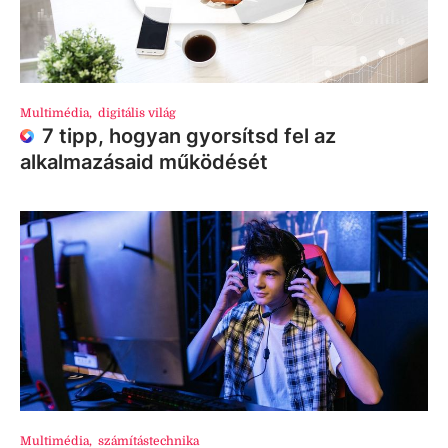
Multimédia
,
digitális világ
7 tipp, hogyan gyorsítsd fel az
alkalmazásaid működését
Multimédia
,
számítástechnika