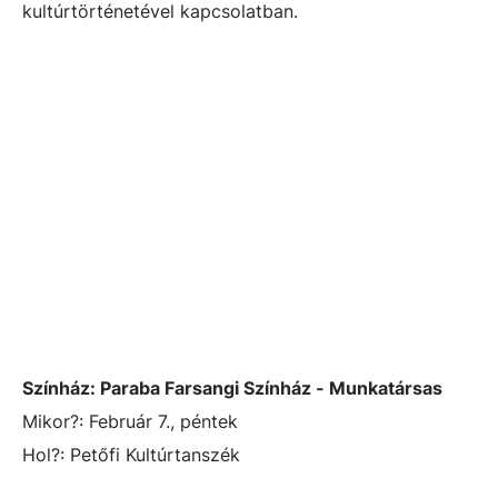
kultúrtörténetével kapcsolatban.
Színház: Paraba Farsangi Színház - Munkatársas
Mikor?: Február 7., péntek
Hol?: Petőfi Kultúrtanszék