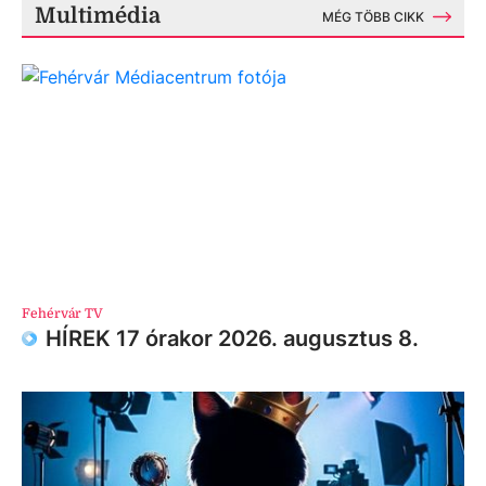
Multimédia
MÉG TÖBB CIKK
Fehérvár TV
HÍREK 17 órakor 2026. augusztus 8.