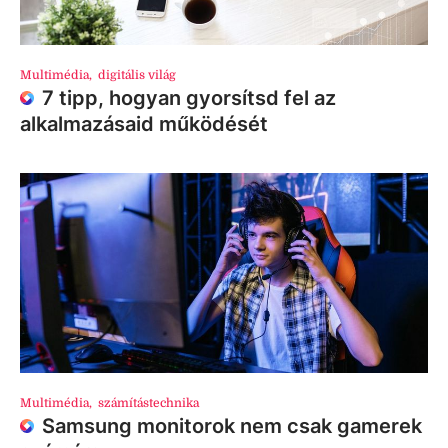
Multimédia
,
digitális világ
7 tipp, hogyan gyorsítsd fel az
alkalmazásaid működését
Multimédia
,
számítástechnika
Samsung monitorok nem csak gamerek