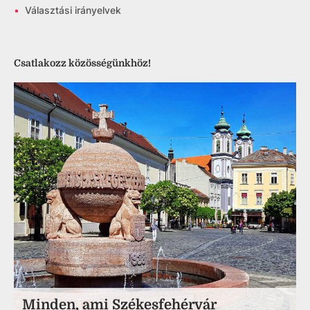
•
Választási irányelvek
Csatlakozz közösségünkhöz!
Minden, ami Székesfehérvár