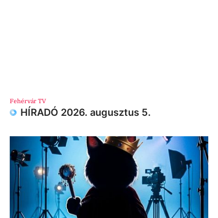
Fehérvár TV
HÍRADÓ 2026. augusztus 5.