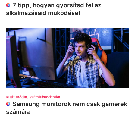
7 tipp, hogyan gyorsítsd fel az
alkalmazásaid működését
Multimédia
,
számítástechnika
Samsung monitorok nem csak gamerek
számára