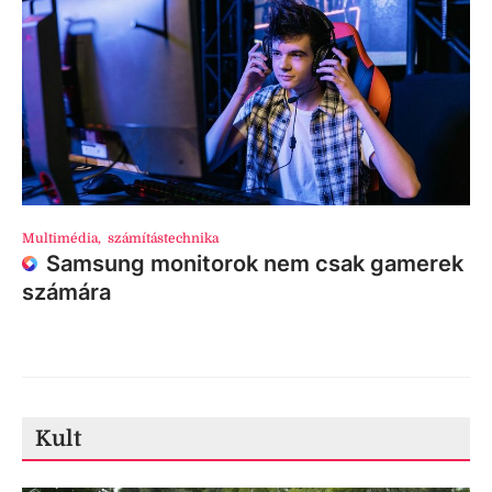
Multimédia
,
számítástechnika
Samsung monitorok nem csak gamerek
számára
Kult