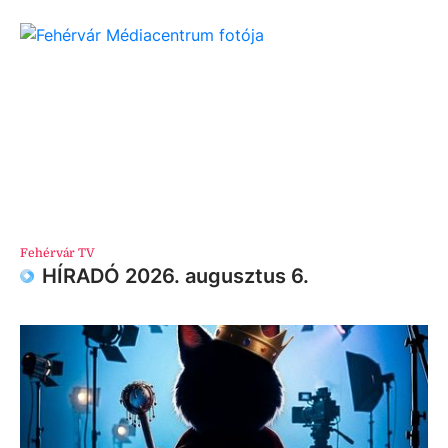
Fehérvár TV
HÍRADÓ 2026. augusztus 6.