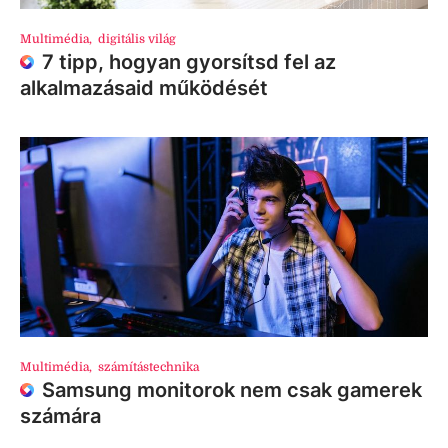
Multimédia
,
digitális világ
7 tipp, hogyan gyorsítsd fel az
alkalmazásaid működését
Multimédia
,
számítástechnika
Samsung monitorok nem csak gamerek
számára