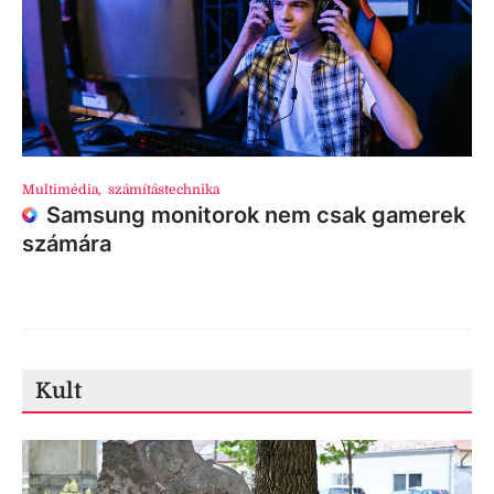
Multimédia
,
számítástechnika
Samsung monitorok nem csak gamerek
számára
Kult