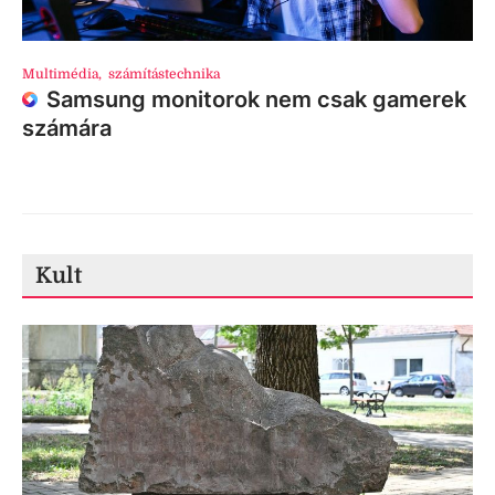
Multimédia
,
számítástechnika
Samsung monitorok nem csak gamerek
számára
Kult