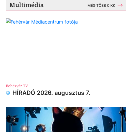
Multimédia
MÉG TÖBB CIKK
Fehérvár TV
HÍRADÓ 2026. augusztus 7.