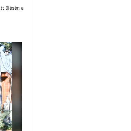
tt ülésén a