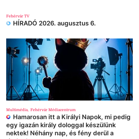
Fehérvár TV
HÍRADÓ 2026. augusztus 6.
Multimédia
,
Fehérvár Médiacentrum
Hamarosan itt a Királyi Napok, mi pedig
egy igazán király dologgal készülünk
nektek! Néhány nap, és fény derül a