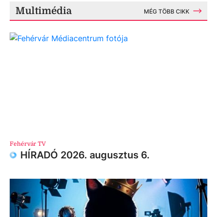
Multimédia
MÉG TÖBB CIKK
Fehérvár TV
HÍRADÓ 2026. augusztus 6.