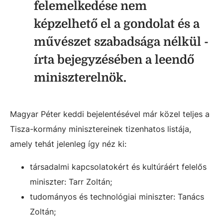
felemelkedése nem
képzelhető el a gondolat és a
művészet szabadsága nélkül -
írta bejegyzésében a leendő
miniszterelnök.
Magyar Péter keddi bejelentésével már közel teljes a
Tisza-kormány minisztereinek tizenhatos listája,
amely tehát jelenleg így néz ki:
társadalmi kapcsolatokért és kultúráért felelős
miniszter: Tarr Zoltán;
tudományos és technológiai miniszter: Tanács
Zoltán;