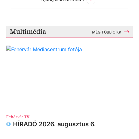
Multimédia
MÉG TÖBB CIKK
Fehérvár TV
HÍRADÓ 2026. augusztus 6.