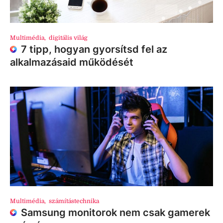
Multimédia
,
digitális világ
7 tipp, hogyan gyorsítsd fel az
alkalmazásaid működését
Multimédia
,
számítástechnika
Samsung monitorok nem csak gamerek