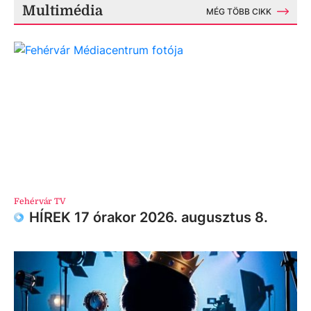
Multimédia
MÉG TÖBB CIKK
Fehérvár TV
HÍREK 17 órakor 2026. augusztus 8.