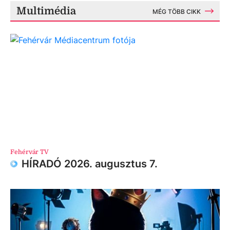
Multimédia
MÉG TÖBB CIKK
Fehérvár TV
HÍRADÓ 2026. augusztus 7.