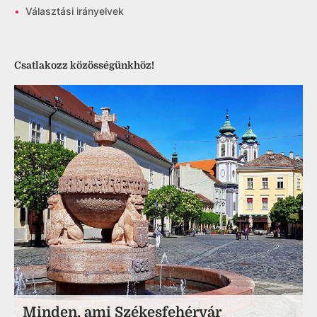
•
Választási irányelvek
Csatlakozz közösségünkhöz!
Minden, ami Székesfehérvár