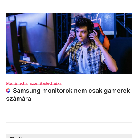
Multimédia
,
számítástechnika
Samsung monitorok nem csak gamerek
számára