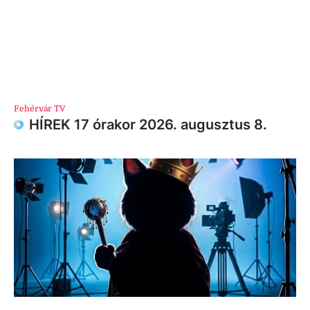
Fehérvár TV
HÍREK 17 órakor 2026. augusztus 8.