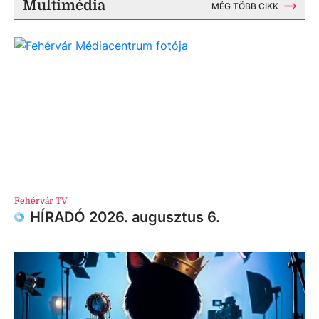
Multimédia
MÉG TÖBB CIKK
Fehérvár TV
HÍRADÓ 2026. augusztus 6.