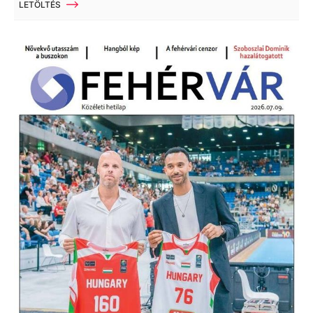
LETÖLTÉS