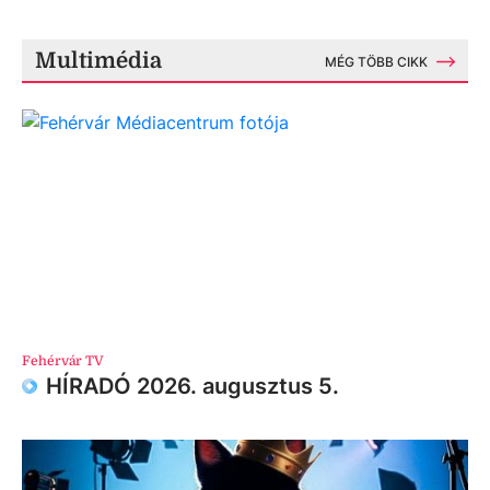
Multimédia
MÉG TÖBB CIKK
Fehérvár TV
HÍRADÓ 2026. augusztus 5.