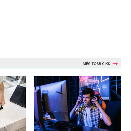
MÉG TÖBB CIKK