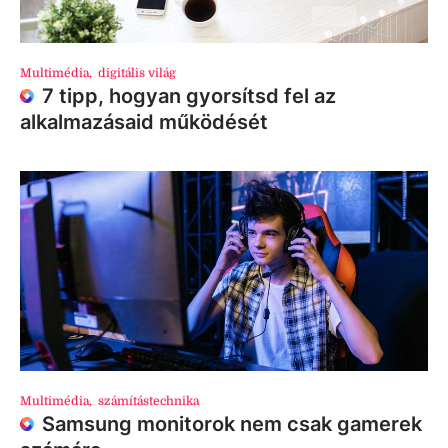
Multimédia
,
digitális világ
7 tipp, hogyan gyorsítsd fel az
alkalmazásaid működését
Multimédia
,
számítástechnika
Samsung monitorok nem csak gamerek