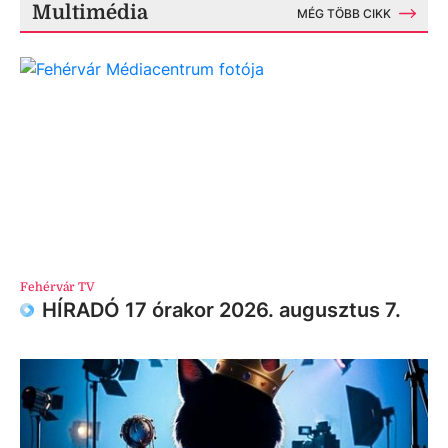
Multimédia
MÉG TÖBB CIKK
Fehérvár TV
HÍRADÓ 17 órakor 2026. augusztus 7.