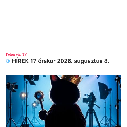
Fehérvár TV
HÍREK 17 órakor 2026. augusztus 8.