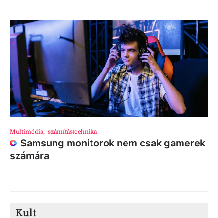
Multimédia
,
számítástechnika
Samsung monitorok nem csak gamerek
számára
Kult