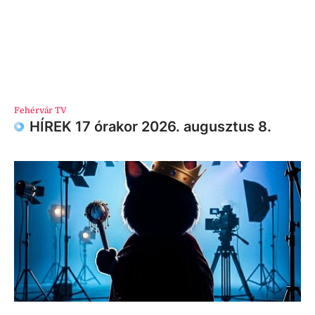
Fehérvár TV
HÍREK 17 órakor 2026. augusztus 8.