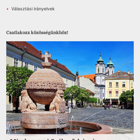
•
Választási irányelvek
Csatlakozz közösségünkhöz!