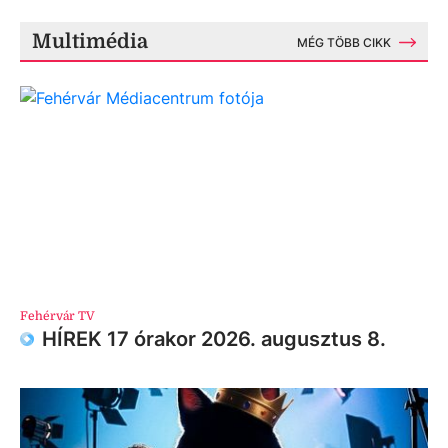
Multimédia
MÉG TÖBB CIKK
Fehérvár TV
HÍREK 17 órakor 2026. augusztus 8.