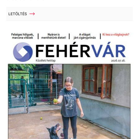
LETÖLTÉS