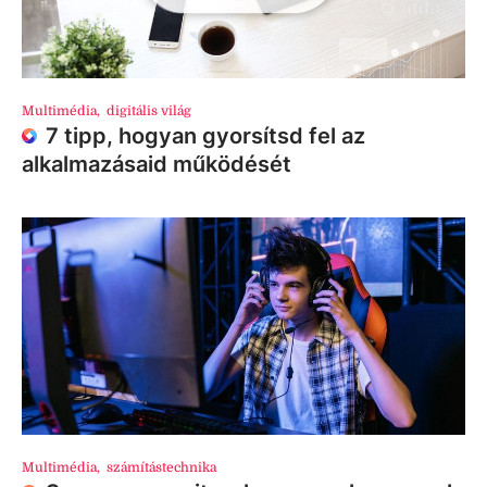
Multimédia
,
digitális világ
7 tipp, hogyan gyorsítsd fel az
alkalmazásaid működését
Multimédia
,
számítástechnika