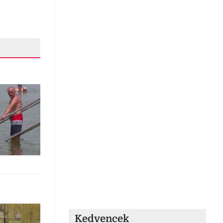
Kedvencek