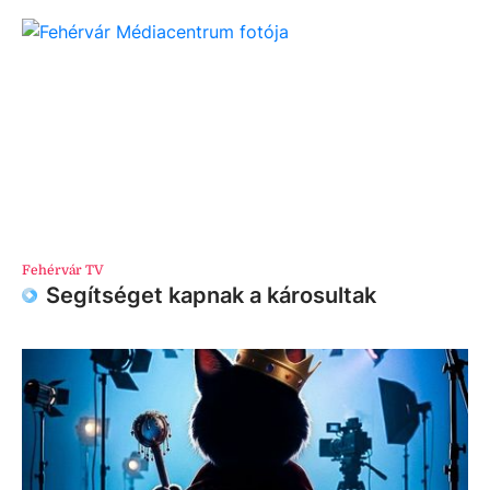
Fehérvár TV
Segítséget kapnak a károsultak