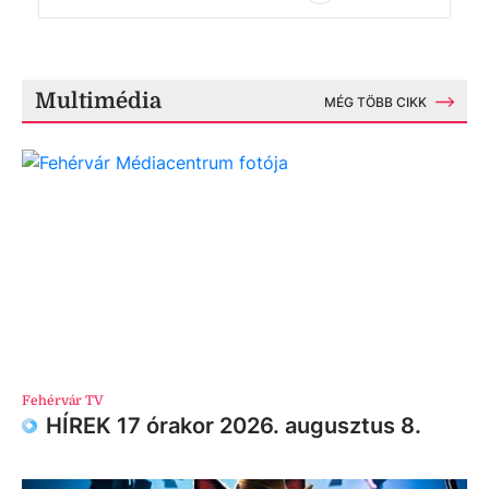
Multimédia
MÉG TÖBB CIKK
Fehérvár TV
HÍREK 17 órakor 2026. augusztus 8.