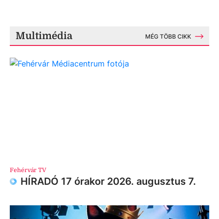
Multimédia
MÉG TÖBB CIKK
Fehérvár TV
HÍRADÓ 17 órakor 2026. augusztus 7.